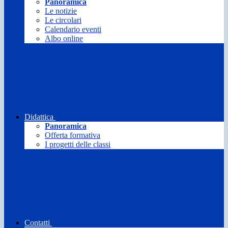
Panoramica
Le notizie
Le circolari
Calendario eventi
Albo online
Didattica
Panoramica
Offerta formativa
I progetti delle classi
Contatti