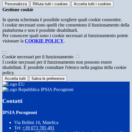
Personalizza
Rifiuta tutti
i cookies
Accetta tutti
i cookies
Gestione cookie
In questa schermata è possibile scegliere quali cookie consentire.
I cookie necessari sono quelli che consentono il funzionamento della
piattaforma e non è possibile disabilitarli.
Per conoscere quali sono i cookie necessari al funzionamento potete
visionare la
COOKIE POLICY
.
Cookie necessari per il funzionamento
I cookie necessari per il funzionamento non possono essere
disabilitati. È possibile consultare l'elenco nella pagina della cookie
policy.
Accetta tutti
Salva le preferenze
IPSIA Pocognoni
Contatti
IPSIA Pocognoni
Via Bellini 16, Matelica
Tel:
+39 073 785 491