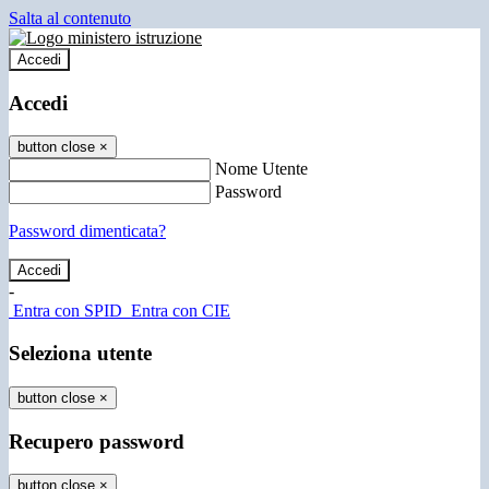
Salta al contenuto
Accedi
Accedi
button close
×
Nome Utente
Password
Password dimenticata?
-
Entra con SPID
Entra con CIE
Seleziona utente
button close
×
Recupero password
button close
×