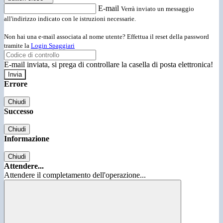
E-mail
Verrà inviato un messaggio
all'indirizzo indicato con le istruzioni necessarie.
Non hai una e-mail associata al nome utente? Effettua il reset della password
tramite la
Login Spaggiari
E-mail inviata, si prega di controllare la casella di posta elettronica!
Errore
Chiudi
Successo
Chiudi
Informazione
Chiudi
Attendere...
Attendere il completamento dell'operazione...