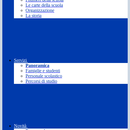
Le carte della scuola
Organizzazione
La storia
Servizi
Panoramica
Famiglie e studenti
Personale scolastico
Percorsi di studio
Novità