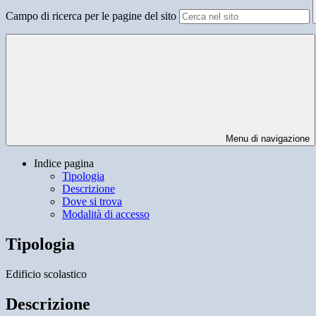
Campo di ricerca per le pagine del sito
Menu di navigazione
Indice pagina
Tipologia
Descrizione
Dove si trova
Modalità di accesso
Tipologia
Edificio scolastico
Descrizione