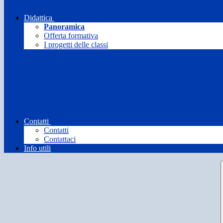
Didattica
Panoramica
Offerta formativa
I progetti delle classi
Contatti
Contatti
Contattaci
Info utili