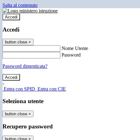
Salta al contenuto
Accedi
Accedi
button close
×
Nome Utente
Password
Password dimenticata?
-
Entra con SPID
Entra con CIE
Seleziona utente
button close
×
Recupero password
button close
×