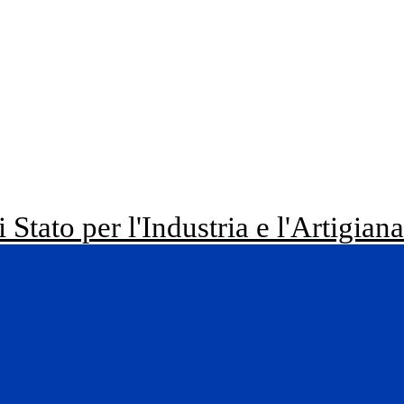
i Stato per l'Industria e l'Artigian