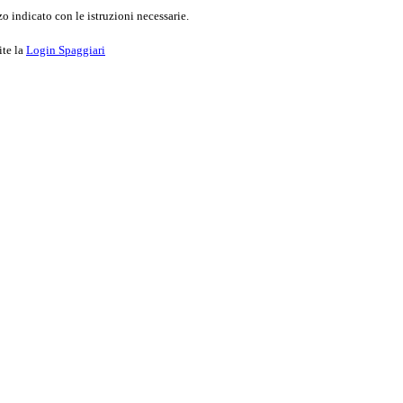
o indicato con le istruzioni necessarie.
ite la
Login Spaggiari