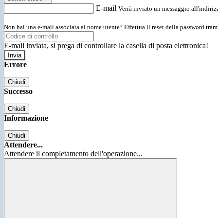
E-mail
Verrà inviato un messaggio all'indirizz
Non hai una e-mail associata al nome utente? Effettua il reset della password tram
E-mail inviata, si prega di controllare la casella di posta elettronica!
Errore
Chiudi
Successo
Chiudi
Informazione
Chiudi
Attendere...
Attendere il completamento dell'operazione...