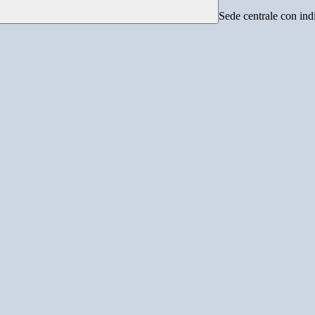
Sede centrale con ind