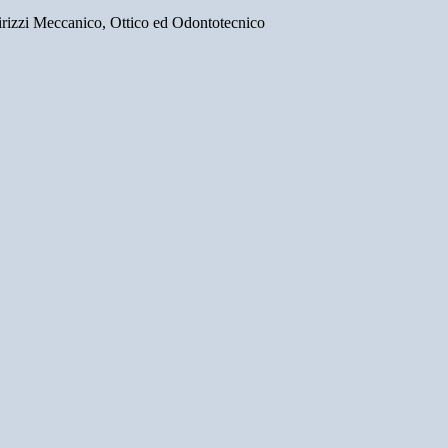
irizzi Meccanico, Ottico ed Odontotecnico