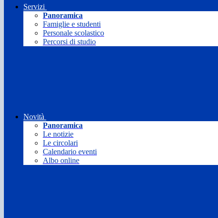
Servizi
Panoramica
Famiglie e studenti
Personale scolastico
Percorsi di studio
Novità
Panoramica
Le notizie
Le circolari
Calendario eventi
Albo online