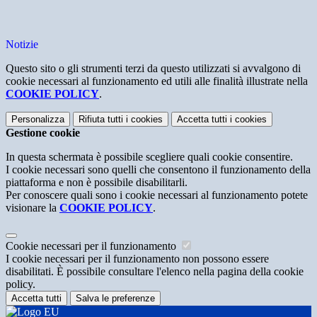
Notizie
Questo sito o gli strumenti terzi da questo utilizzati si avvalgono di
cookie necessari al funzionamento ed utili alle finalità illustrate nella
COOKIE POLICY
.
Personalizza
Rifiuta tutti
i cookies
Accetta tutti
i cookies
Gestione cookie
In questa schermata è possibile scegliere quali cookie consentire.
I cookie necessari sono quelli che consentono il funzionamento della
piattaforma e non è possibile disabilitarli.
Per conoscere quali sono i cookie necessari al funzionamento potete
visionare la
COOKIE POLICY
.
Cookie necessari per il funzionamento
I cookie necessari per il funzionamento non possono essere
disabilitati. È possibile consultare l'elenco nella pagina della cookie
policy.
Accetta tutti
Salva le preferenze