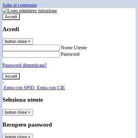
Salta al contenuto
Accedi
Accedi
button close
×
Nome Utente
Password
Password dimenticata?
-
Entra con SPID
Entra con CIE
Seleziona utente
button close
×
Recupero password
button close
×