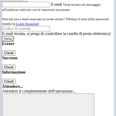
E-mail
Verrà inviato un messaggio
all'indirizzo indicato con le istruzioni necessarie.
Non hai una e-mail associata al nome utente? Effettua il reset della password
tramite la
Login Spaggiari
E-mail inviata, si prega di controllare la casella di posta elettronica!
Errore
Chiudi
Successo
Chiudi
Informazione
Chiudi
Attendere...
Attendere il completamento dell'operazione...