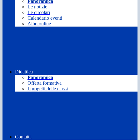
Panoramica
Le notizie
Le circolari
Calendario eventi
Albo online
Didattica
Panoramica
Offerta formativa
I progetti delle classi
Contatti