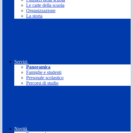
Le carte della scuola
Organizzazione
La storia
Servizi
Panoramica
Famiglie e studenti
Personale scolastico
Percorsi di studio
Novità