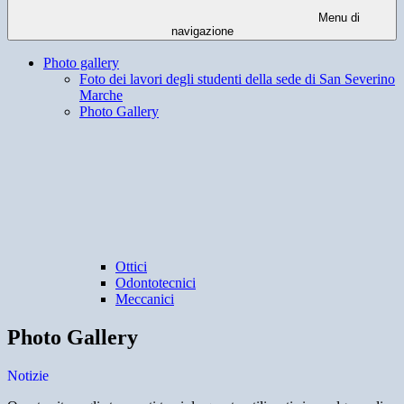
Menu di
navigazione
Photo gallery
Foto dei lavori degli studenti della sede di San Severino
Marche
Photo Gallery
Ottici
Odontotecnici
Meccanici
Photo Gallery
Notizie