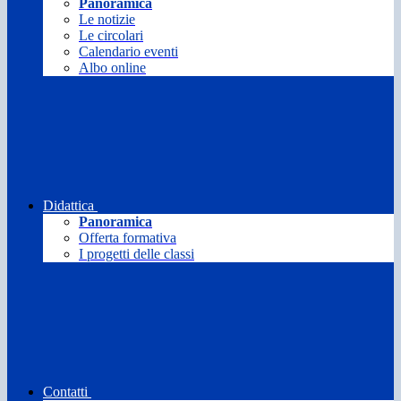
Panoramica
Le notizie
Le circolari
Calendario eventi
Albo online
Didattica
Panoramica
Offerta formativa
I progetti delle classi
Contatti