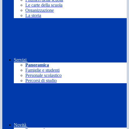
Le carte della scuola
Organizzazione
La storia
Servizi
Panoramica
Famiglie e studenti
Personale scolastico
Percorsi di studio
Novità