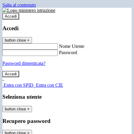
Salta al contenuto
Accedi
Accedi
button close
×
Nome Utente
Password
Password dimenticata?
-
Entra con SPID
Entra con CIE
Seleziona utente
button close
×
Recupero password
button close
×