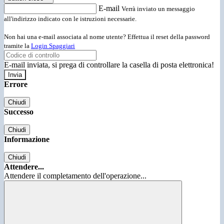
E-mail
Verrà inviato un messaggio
all'indirizzo indicato con le istruzioni necessarie.
Non hai una e-mail associata al nome utente? Effettua il reset della password
tramite la
Login Spaggiari
E-mail inviata, si prega di controllare la casella di posta elettronica!
Errore
Chiudi
Successo
Chiudi
Informazione
Chiudi
Attendere...
Attendere il completamento dell'operazione...