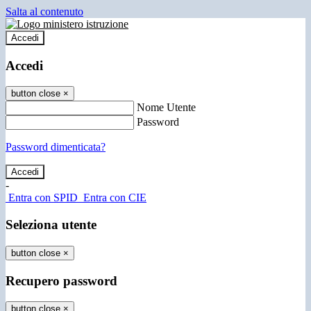
Salta al contenuto
Accedi
Accedi
button close
×
Nome Utente
Password
Password dimenticata?
-
Entra con SPID
Entra con CIE
Seleziona utente
button close
×
Recupero password
button close
×