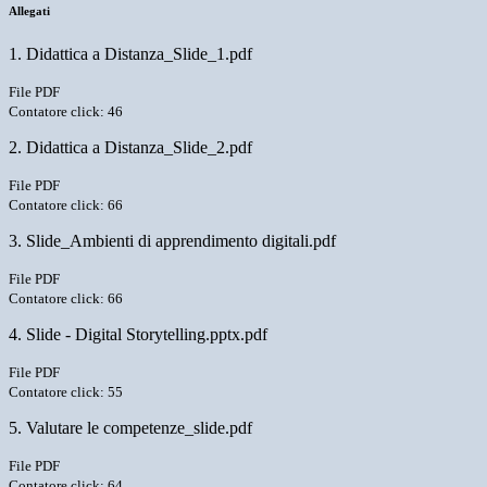
Allegati
1. Didattica a Distanza_Slide_1.pdf
File PDF
Contatore click: 46
2. Didattica a Distanza_Slide_2.pdf
File PDF
Contatore click: 66
3. Slide_Ambienti di apprendimento digitali.pdf
File PDF
Contatore click: 66
4. Slide - Digital Storytelling.pptx.pdf
File PDF
Contatore click: 55
5. Valutare le competenze_slide.pdf
File PDF
Contatore click: 64