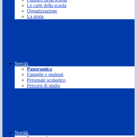
Le carte della scuola
Organizzazione
La storia
Servizi
Panoramica
Famiglie e studenti
Personale scolastico
Percorsi di studio
Novità