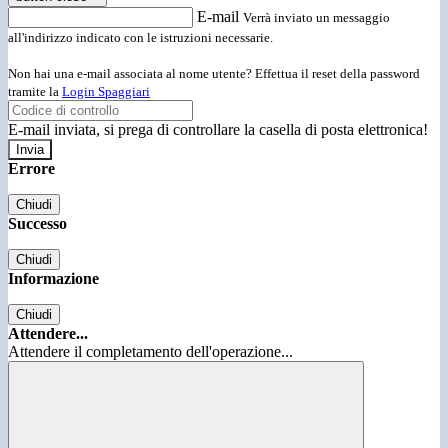
E-mail
Verrà inviato un messaggio
all'indirizzo indicato con le istruzioni necessarie.
Non hai una e-mail associata al nome utente? Effettua il reset della password
tramite la
Login Spaggiari
E-mail inviata, si prega di controllare la casella di posta elettronica!
Errore
Chiudi
Successo
Chiudi
Informazione
Chiudi
Attendere...
Attendere il completamento dell'operazione...