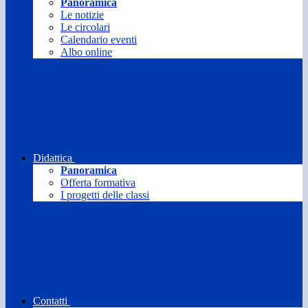
Panoramica
Le notizie
Le circolari
Calendario eventi
Albo online
Didattica
Panoramica
Offerta formativa
I progetti delle classi
Contatti