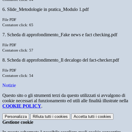
6. Slide_Metodologie in pratica_Modulo 1.pdf
File PDF
Contatore click: 65
7. Scheda di approfondimento_Fake news e fact checking.pdf
File PDF
Contatore click: 57
8. Scheda di approfondimento_Il decalogo del fact-checker.pdf
File PDF
Contatore click: 54
Notizie
Questo sito o gli strumenti terzi da questo utilizzati si avvalgono di
cookie necessari al funzionamento ed utili alle finalità illustrate nella
COOKIE POLICY
.
Personalizza
Rifiuta tutti
i cookies
Accetta tutti
i cookies
Gestione cookie