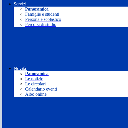
Servizi
Panoramica
Famiglie e studenti
Personale scolastico
Percorsi di studio
Novità
Panoramica
Le notizie
Le circolari
Calendario eventi
Albo online