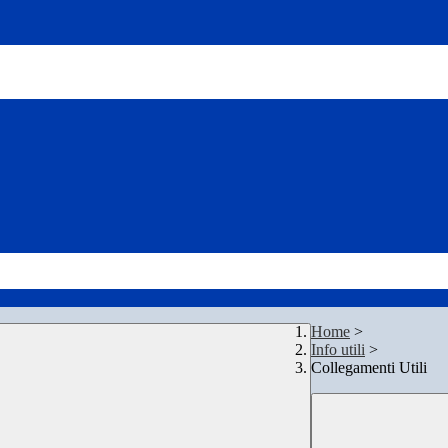
Home
>
Info utili
>
Collegamenti Utili