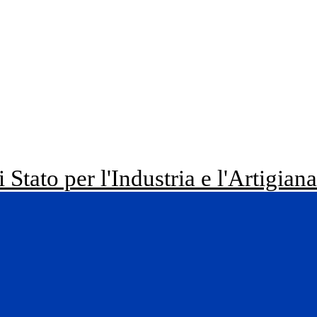
i Stato per l'Industria e l'Artigian