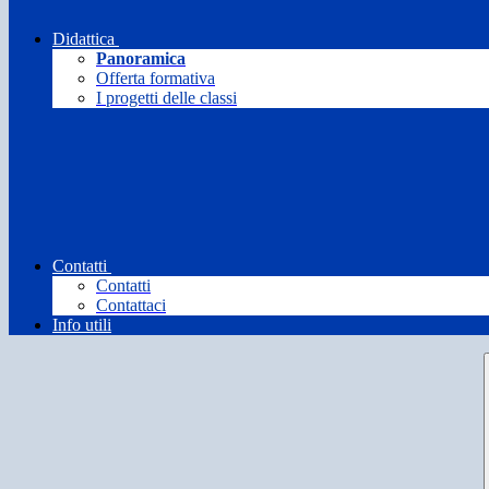
Didattica
Panoramica
Offerta formativa
I progetti delle classi
Contatti
Contatti
Contattaci
Info utili