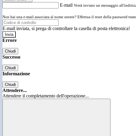
E-mail
Verrà inviato un messaggio all'indirizz
Non hai una e-mail associata al nome utente? Effettua il reset della password tram
E-mail inviata, si prega di controllare la casella di posta elettronica!
Errore
Chiudi
Successo
Chiudi
Informazione
Chiudi
Attendere...
Attendere il completamento dell'operazione...