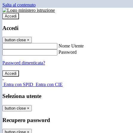
Salta al contenuto
Accedi
Accedi
button close
×
Nome Utente
Password
Password dimenticata?
-
Entra con SPID
Entra con CIE
Seleziona utente
button close
×
Recupero password
button close
×