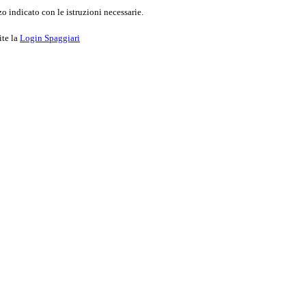
o indicato con le istruzioni necessarie.
ite la
Login Spaggiari