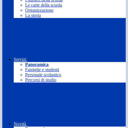
Le carte della scuola
Organizzazione
La storia
Servizi
Panoramica
Famiglie e studenti
Personale scolastico
Percorsi di studio
Novità