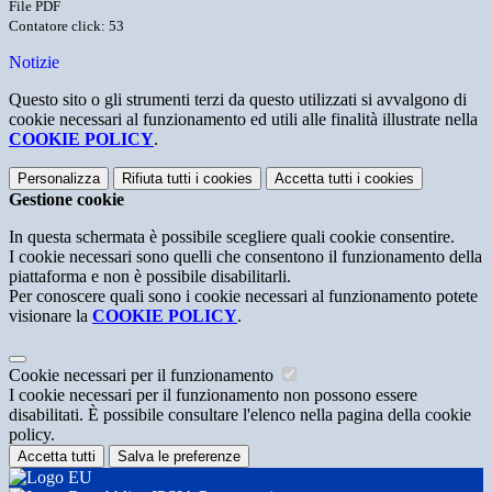
File PDF
Contatore click: 53
Notizie
Questo sito o gli strumenti terzi da questo utilizzati si avvalgono di
cookie necessari al funzionamento ed utili alle finalità illustrate nella
COOKIE POLICY
.
Personalizza
Rifiuta tutti
i cookies
Accetta tutti
i cookies
Gestione cookie
In questa schermata è possibile scegliere quali cookie consentire.
I cookie necessari sono quelli che consentono il funzionamento della
piattaforma e non è possibile disabilitarli.
Per conoscere quali sono i cookie necessari al funzionamento potete
visionare la
COOKIE POLICY
.
Cookie necessari per il funzionamento
I cookie necessari per il funzionamento non possono essere
disabilitati. È possibile consultare l'elenco nella pagina della cookie
policy.
Accetta tutti
Salva le preferenze