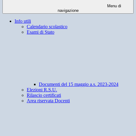
Menu di
navigazione
Info utili
Calendario scolastico
Esami di Stato
Documenti del 15 maggio a.s. 2023-2024
Elezioni R.S.U.
Rilascio certificati
Area riservata Docenti