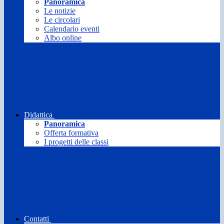
Panoramica
Le notizie
Le circolari
Calendario eventi
Albo online
Didattica
Panoramica
Offerta formativa
I progetti delle classi
Contatti