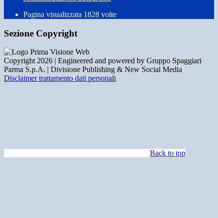
Pagina visualizzata
1828
volte
Sezione Copyright
Copyright 2026 | Engineered and powered by Gruppo Spaggiari
Parma S.p.A. | Divisione Publishing & New Social Media
Disclaimer trattamento dati personali
Back to top