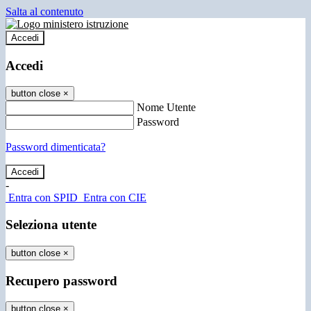
Salta al contenuto
Accedi
Accedi
button close
×
Nome Utente
Password
Password dimenticata?
-
Entra con SPID
Entra con CIE
Seleziona utente
button close
×
Recupero password
button close
×