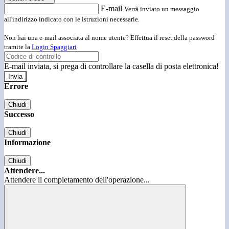
E-mail
Verrà inviato un messaggio
all'indirizzo indicato con le istruzioni necessarie.
Non hai una e-mail associata al nome utente? Effettua il reset della password
tramite la
Login Spaggiari
E-mail inviata, si prega di controllare la casella di posta elettronica!
Errore
Chiudi
Successo
Chiudi
Informazione
Chiudi
Attendere...
Attendere il completamento dell'operazione...