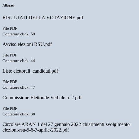
Allegati
RISULTATI DELLA VOTAZIONE.pdf
File PDF
Contatore click: 59
Avviso elezioni RSU.pdf
File PDF
Contatore click: 44
Liste elettorali_candidati.pdf
File PDF
Contatore click: 47
Commissione Elettorale Verbale n. 2.pdf
File PDF
Contatore click: 38
Circolare ARAN 1 del 27 gennaio 2022-chiarimenti-svolgimento-
elezioni-rsu-5-6-7-aprile-2022.pdf