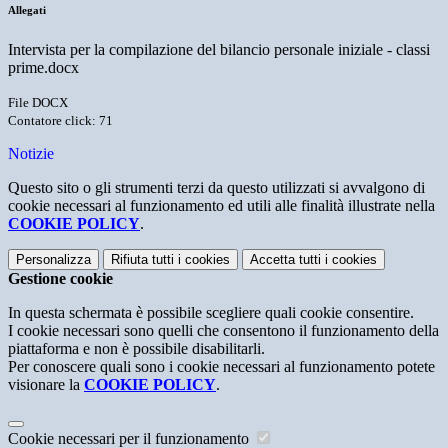
Allegati
Intervista per la compilazione del bilancio personale iniziale - classi
prime.docx
File DOCX
Contatore click: 71
Notizie
Questo sito o gli strumenti terzi da questo utilizzati si avvalgono di
cookie necessari al funzionamento ed utili alle finalità illustrate nella
COOKIE POLICY
.
Personalizza
Rifiuta tutti
i cookies
Accetta tutti
i cookies
Gestione cookie
In questa schermata è possibile scegliere quali cookie consentire.
I cookie necessari sono quelli che consentono il funzionamento della
piattaforma e non è possibile disabilitarli.
Per conoscere quali sono i cookie necessari al funzionamento potete
visionare la
COOKIE POLICY
.
Cookie necessari per il funzionamento