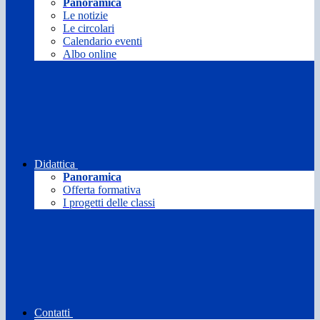
Panoramica
Le notizie
Le circolari
Calendario eventi
Albo online
Didattica
Panoramica
Offerta formativa
I progetti delle classi
Contatti