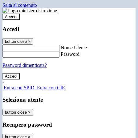
Salta al contenuto
Accedi
Accedi
button close
×
Nome Utente
Password
Password dimenticata?
-
Entra con SPID
Entra con CIE
Seleziona utente
button close
×
Recupero password
button close
×