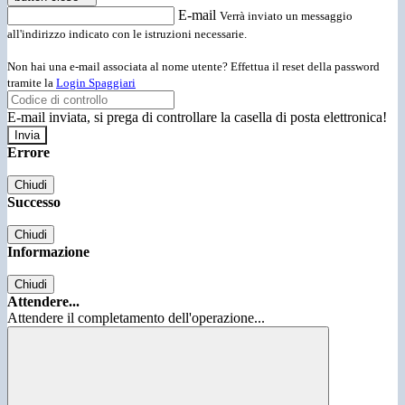
E-mail
Verrà inviato un messaggio
all'indirizzo indicato con le istruzioni necessarie.
Non hai una e-mail associata al nome utente? Effettua il reset della password
tramite la
Login Spaggiari
E-mail inviata, si prega di controllare la casella di posta elettronica!
Errore
Chiudi
Successo
Chiudi
Informazione
Chiudi
Attendere...
Attendere il completamento dell'operazione...