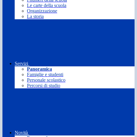
Le carte della scuola
Organizzazione
La storia
Servizi
Panoramica
Famiglie e studenti
Personale scolastico
Percorsi di studio
Novità