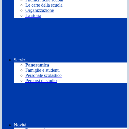
Le carte della scuola
Organizzazione
La storia
Servizi
Panoramica
Famiglie e studenti
Personale scolastico
Percorsi di studio
Novità