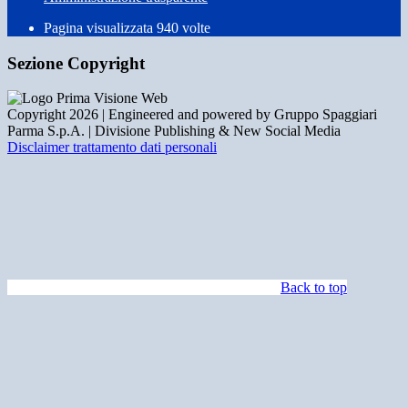
Pagina visualizzata
940
volte
Sezione Copyright
Copyright 2026 | Engineered and powered by Gruppo Spaggiari
Parma S.p.A. | Divisione Publishing & New Social Media
Disclaimer trattamento dati personali
Back to top