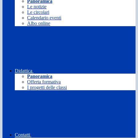
Panoramica
Le notizie
Le circolari
Calendario eventi
Albo online
Didattica
Panoramica
Offerta formativa
I progetti delle classi
Contatti