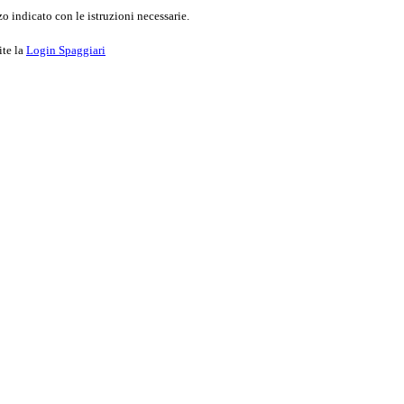
o indicato con le istruzioni necessarie.
ite la
Login Spaggiari