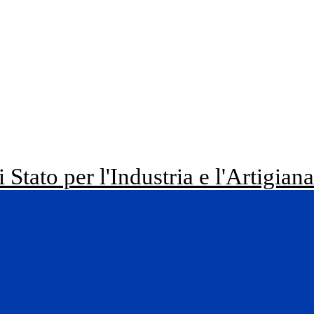
i Stato per l'Industria e l'Artigian