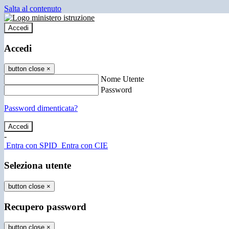
Salta al contenuto
Accedi
Accedi
button close
×
Nome Utente
Password
Password dimenticata?
-
Entra con SPID
Entra con CIE
Seleziona utente
button close
×
Recupero password
button close
×