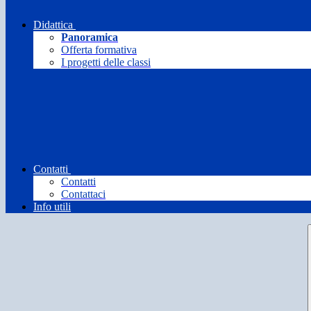
Didattica
Panoramica
Offerta formativa
I progetti delle classi
Contatti
Contatti
Contattaci
Info utili