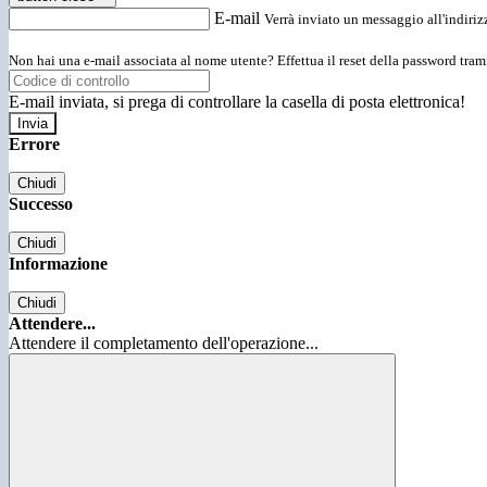
E-mail
Verrà inviato un messaggio all'indirizz
Non hai una e-mail associata al nome utente? Effettua il reset della password tram
E-mail inviata, si prega di controllare la casella di posta elettronica!
Errore
Chiudi
Successo
Chiudi
Informazione
Chiudi
Attendere...
Attendere il completamento dell'operazione...