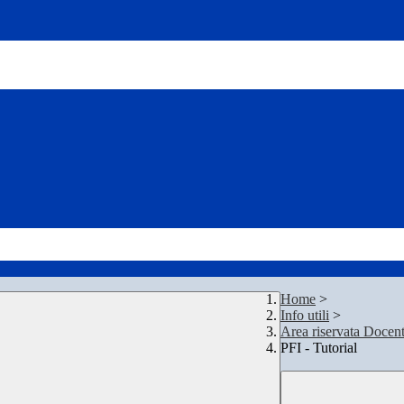
Home
>
Info utili
>
Area riservata Docent
PFI - Tutorial