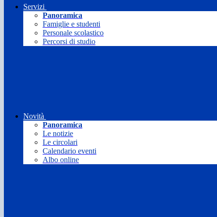
Servizi
Panoramica
Famiglie e studenti
Personale scolastico
Percorsi di studio
Novità
Panoramica
Le notizie
Le circolari
Calendario eventi
Albo online